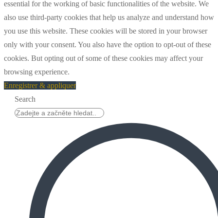
essential for the working of basic functionalities of the website. We
also use third-party cookies that help us analyze and understand how
you use this website. These cookies will be stored in your browser
only with your consent. You also have the option to opt-out of these
cookies. But opting out of some of these cookies may affect your
browsing experience.
Enregistrer & appliquer
Search