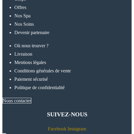
Offres
Nos Spa
Nos Soins
Devenir partenaire
Où nous trouver ?
Livraison
Mentions légales
Conditions générales de vente
Paiement sécurisé
Politique de confidentialité
Nous contacter
SUIVEZ-NOUS
Facebook
Instagram