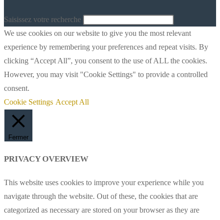
website
Saisissez votre recherche
search
We use cookies on our website to give you the most relevant
experience by remembering your preferences and repeat visits. By
clicking “Accept All”, you consent to the use of ALL the cookies.
However, you may visit "Cookie Settings" to provide a controlled
consent.
Cookie Settings
Accept All
Fermer
PRIVACY OVERVIEW
This website uses cookies to improve your experience while you
navigate through the website. Out of these, the cookies that are
categorized as necessary are stored on your browser as they are