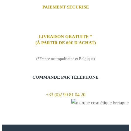
PAIEMENT SÉCURISÉ
LIVRAISON GRATUITE *
(À PARTIR DE 60€ D'ACHAT)
(*France métropolitaine et Belgique)
COMMANDE PAR TÉLÉPHONE
+33 (0)2 99 81 04 20