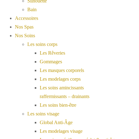
Silhouette
Bain
Accessoires
Nos Spas
Nos Soins
Les soins corps
Les Rêveries
Gommages
Les masques corporels
Les modelages corps
Les soins amincissants
raffermissants – drainants
Les soins bien-être
Les soins visage
Global Anti-Âge
Les modelages visage