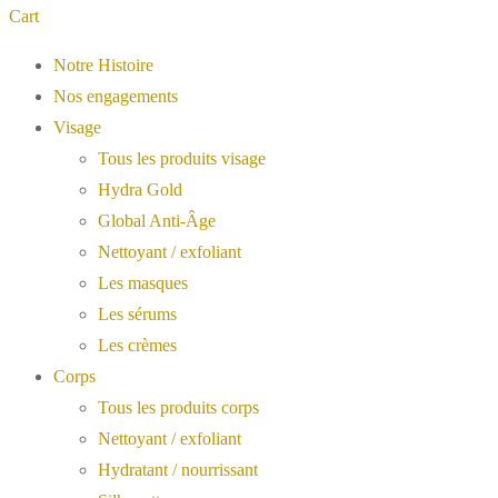
Cart
Notre Histoire
Nos engagements
Visage
Tous les produits visage
Hydra Gold
Global Anti-Âge
Nettoyant / exfoliant
Les masques
Les sérums
Les crèmes
Corps
Tous les produits corps
Nettoyant / exfoliant
Hydratant / nourrissant