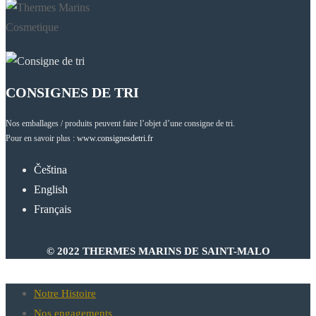
CONSIGNES DE TRI
Nos emballages / produits peuvent faire l’objet d’une consigne de tri.
Pour en savoir plus :
www.consignesdetri.fr
Čeština
English
Français
© 2022 THERMES MARINS DE SAINT-MALO
Notre Histoire
Nos engagements