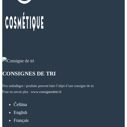
CONSIGNES DE TRI
Nos emballages / produits peuvent faire l’objet d’une consigne de tri.
Pour en savoir plus :
www.consignesdetri.fr
Čeština
English
Français