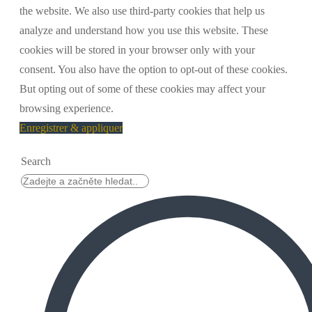
the website. We also use third-party cookies that help us
analyze and understand how you use this website. These
cookies will be stored in your browser only with your
consent. You also have the option to opt-out of these cookies.
But opting out of some of these cookies may affect your
browsing experience.
Enregistrer & appliquer
Search