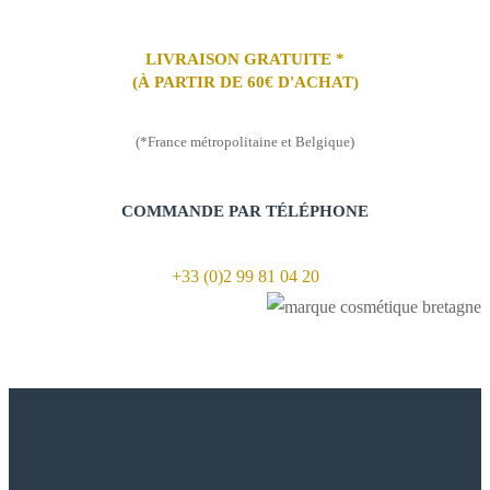
LIVRAISON GRATUITE *
(À PARTIR DE 60€ D'ACHAT)
(*France métropolitaine et Belgique)
COMMANDE PAR TÉLÉPHONE
+33 (0)2 99 81 04 20