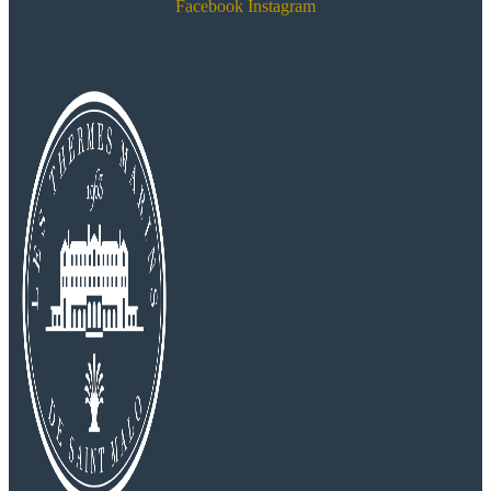
Facebook
Instagram