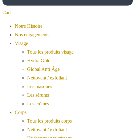
Cart
Notre Histoire
Nos engagements
Visage
Tous les produits visage
Hydra Gold
Global Anti-Âge
Nettoyant / exfoliant
Les masques
Les sérums
Les crèmes
Corps
Tous les produits corps
Nettoyant / exfoliant