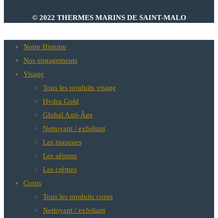
© 2022 THERMES MARINS DE SAINT-MALO
Notre Histoire
Nos engagements
Visage
Tous les produits visage
Hydra Gold
Global Anti-Âge
Nettoyant / exfoliant
Les masques
Les sérums
Les crèmes
Corps
Tous les produits corps
Nettoyant / exfoliant