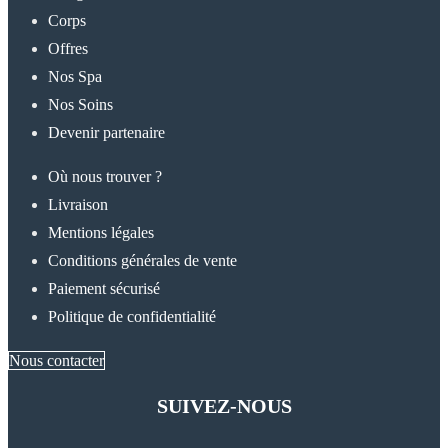
Corps
Offres
Nos Spa
Nos Soins
Devenir partenaire
Où nous trouver ?
Livraison
Mentions légales
Conditions générales de vente
Paiement sécurisé
Politique de confidentialité
Nous contacter
SUIVEZ-NOUS